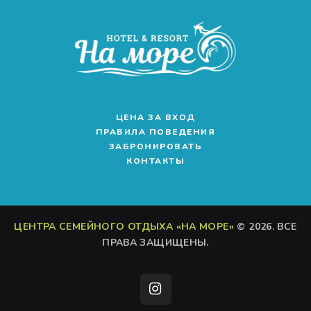
ЦЕНА ЗА ВХОД
ПРАВИЛА ПОВЕДЕНИЯ
ЗАБРОНИРОВАТЬ
КОНТАКТЫ
ЦЕНТРА СЕМЕЙНОГО ОТДЫХА «НА МОРЕ»
© 2026. ВСЕ
ПРАВА ЗАЩИЩЕНЫ.