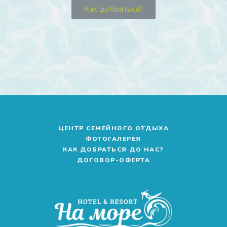
Как добраться?
ЦЕНТР СЕМЕЙНОГО ОТДЫХА
ФОТОГАЛЕРЕЯ
КАК ДОБРАТЬСЯ ДО НАС?
ДОГОВОР-ОФЕРТА