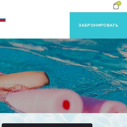
0
ЗАБРОНИРОВАТЬ