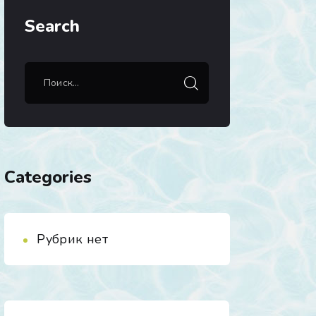
Search
Categories
Рубрик нет