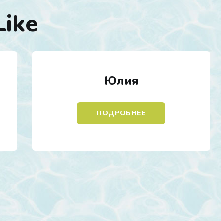
Like
Юлия
ПОДРОБНЕЕ