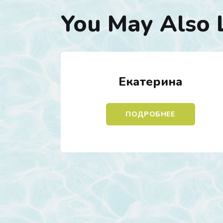
You May Also 
Екатерина
ПОДРОБНЕЕ